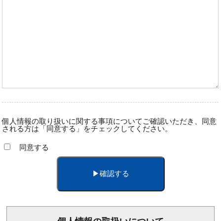
個人情報の取り扱いに関する事項についてご確認いただき、同意
される方は「同意する」をチェックしてください。
同意する