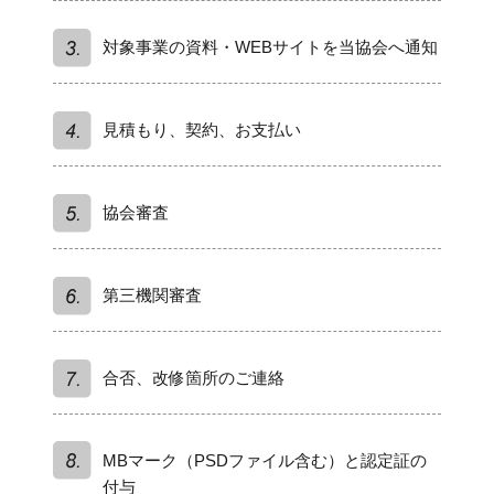
対象事業の資料・WEBサイトを当協会へ通知
見積もり、契約、お支払い
協会審査
第三機関審査
合否、改修箇所のご連絡
MBマーク（PSDファイル含む）と認定証の
付与