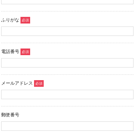
ふりがな
電話番号
メールアドレス
郵便番号