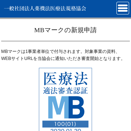
MBマークの新規申請
MBマークは1事業者単位で付与されます。対象事業の資料、
WEBサイトURLを当協会に通知いただき審査開始となります。