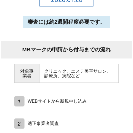
審査には約2週間程度必要です。
MBマークの申請から付与までの流れ
対象事
クリニック、エステ美容サロン、
業者
診療所、病院など
WEBサイトから新規申し込み
適正事業者調査