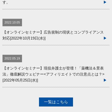
す。
2022.10.05
【オンラインセミナー】広告規制の現状とコンプライアンス
対応[2022年10月19日(水)]
2022.05.19
【オンラインセミナー】現役弁護士が登壇！「薬機法＆景表
法」徹底解説ウェビナー<アフィリエイトでの注意点とは？>
[2022年05月25日(水)]
一覧はこちら