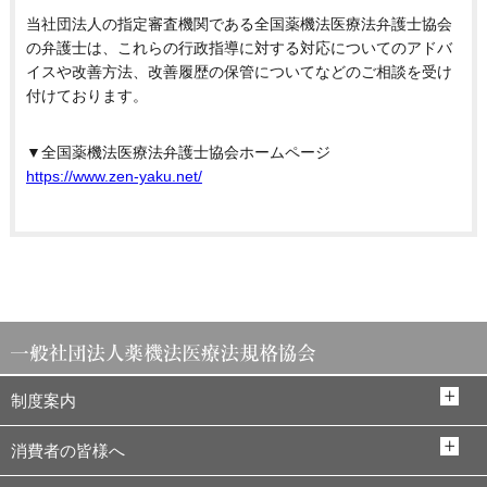
当社団法人の指定審査機関である全国薬機法医療法弁護士協会
の弁護士は、これらの行政指導に対する対応についてのアドバ
イスや改善方法、改善履歴の保管についてなどのご相談を受け
付けております。
▼全国薬機法医療法弁護士協会ホームページ
https://www.zen-yaku.net/
制度案内
消費者の皆様へ