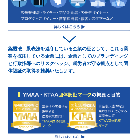
薬機法、景表法を遵守している企業の証として、これら業
種を採用している企業には、企業としてのブランディング
と行政指導へのリスクヘッジ、就労者の守る観点として団
体認証の取得を推奨いたします。