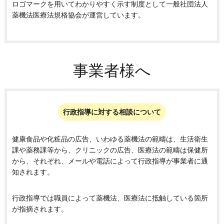
ロゴマークを用いてわかりやすく示す制度として一般社団法人
薬機法医療法規格協会が運営しています。
事業者様へ
行政指導に対する相談について
健康食品や化粧品の広告、いわゆる薬機法の範疇は、生活衛生
課や薬務課等から、クリニックの広告、医療法の範疇は保健所
から、それぞれ、メールや電話によって行政指導が事業者に通
知されます。
行政指導では職員によって薬機法、医療法に抵触している箇所
が指摘されます。