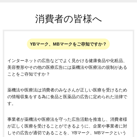
消費者の皆様へ
YBマーク、MBマークをご存知ですか？
インターネットの広告などでよく見かける健康食品や化粧品、
美容整形やその他の医療広告には薬機法や医療法の規制がある
ことをご存知ですか？
薬機法や医療法は消費者のみなさんが正しい医療を受けるため
の情報収集をする為に食品と医薬品の広告に定められた法律で
す。
事業者が薬機法や医療法を守った広告活動を推進し、消費者様
が正しく医療を受けることができるように、企業や事業者に対
しその広告が適切であることを、YBマーク、MBマークという