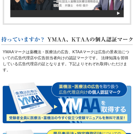
YMAAマークは薬機法・医療法の広告、KTAAマークは広告の景表法につ
いての広告代理店や広告担当者向けの認証マークです。
法律知識を習得
している広告代理店の証となります。下記よりそれぞれ取得いただけま
す。