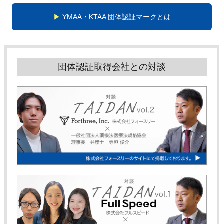
YMAA・KTAA 団体認証マークとは
団体認証取得会社との対談